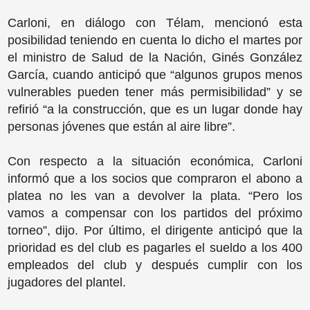
Carloni, en diálogo con Télam, mencionó esta
posibilidad teniendo en cuenta lo dicho el martes por
el ministro de Salud de la Nación, Ginés González
García, cuando anticipó que “algunos grupos menos
vulnerables pueden tener más permisibilidad” y se
refirió “a la construcción, que es un lugar donde hay
personas jóvenes que están al aire libre”.
Con respecto a la situación económica, Carloni
informó que a los socios que compraron el abono a
platea no les van a devolver la plata. “Pero los
vamos a compensar con los partidos del próximo
torneo”, dijo. Por último, el dirigente anticipó que la
prioridad es del club es pagarles el sueldo a los 400
empleados del club y después cumplir con los
jugadores del plantel.