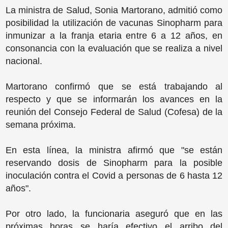
La ministra de Salud, Sonia Martorano, admitió como
posibilidad la utilización de vacunas Sinopharm para
inmunizar a la franja etaria entre 6 a 12 años, en
consonancia con la evaluación que se realiza a nivel
nacional.
Martorano confirmó que se está trabajando al
respecto y que se informarán los avances en la
reunión del Consejo Federal de Salud (Cofesa) de la
semana próxima.
En esta línea, la ministra afirmó que "se están
reservando dosis de Sinopharm para la posible
inoculación contra el Covid a personas de 6 hasta 12
años".
Por otro lado, la funcionaria aseguró que en las
próximas horas se haría efectivo el arribo del