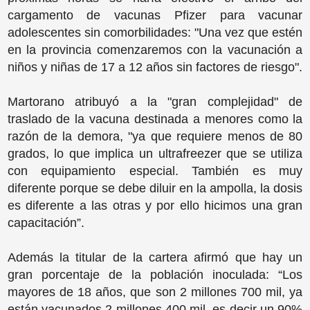
cargamento de vacunas Pfizer para vacunar
adolescentes sin comorbilidades: "Una vez que estén
en la provincia comenzaremos con la vacunación a
niños y niñas de 17 a 12 años sin factores de riesgo".
Martorano atribuyó a la "gran complejidad" de
traslado de la vacuna destinada a menores como la
razón de la demora, "ya que requiere menos de 80
grados, lo que implica un ultrafreezer que se utiliza
con equipamiento especial. También es muy
diferente porque se debe diluir en la ampolla, la dosis
es diferente a las otras y por ello hicimos una gran
capacitación”.
Además la titular de la cartera afirmó que hay un
gran porcentaje de la población inoculada: “Los
mayores de 18 años, que son 2 millones 700 mil, ya
están vacunados 2 millones 400 mil, es decir un 90%