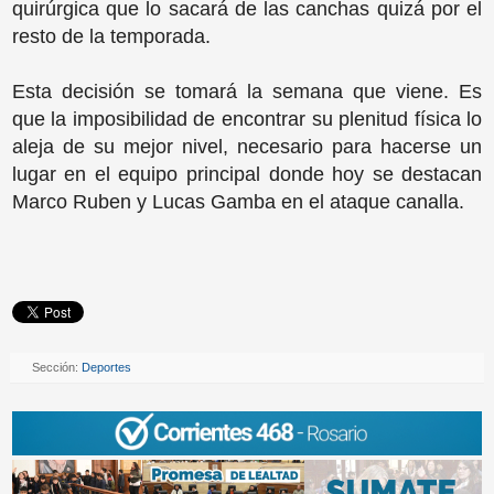
quirúrgica que lo sacará de las canchas quizá por el
resto de la temporada.
Esta decisión se tomará la semana que viene. Es
que la imposibilidad de encontrar su plenitud física lo
aleja de su mejor nivel, necesario para hacerse un
lugar en el equipo principal donde hoy se destacan
Marco Ruben y Lucas Gamba en el ataque canalla.
Sección:
Deportes