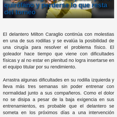
quirófano y perderse lo que resta
del torneo
El delantero Milton Caraglio continúa con molestias
en una de sus rodillas y se evalúa la posibilidad de
una cirugía para resolver el problema físico. El
goleador hace tiempo que viene con dificultades
físicas y al no estar en plenitud no logra insertarse en
el equipo titular por su rendimiento.
Arrastra algunas dificultades en su rodilla izquierda y
lleva más tres semanas sin poder entrenar con
normalidad junto a sus compañeros. Como el dolor
no se disipa a pesar de la baja exigencia en sus
entrenamientos, es probable que el delantero se
someta en los próximos días a una intervención