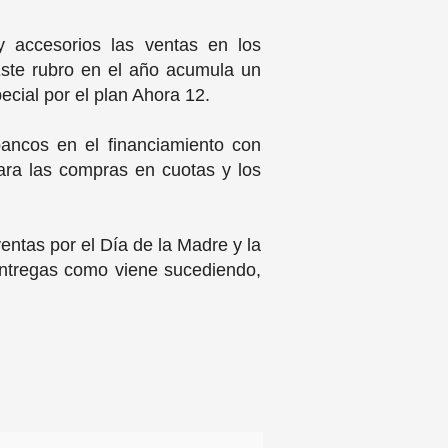
 y accesorios las ventas en los
ste rubro en el año acumula un
cial por el plan Ahora 12.
ancos en el financiamiento con
para las compras en cuotas y los
entas por el Día de la Madre y la
entregas como viene sucediendo,