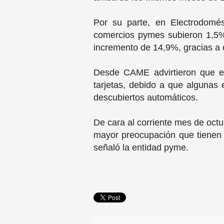
Por su parte, en Electrodomést
comercios pymes subieron 1,5%
incremento de 14,9%, gracias a 
Desde CAME advirtieron que en
tarjetas, debido a que algunas 
descubiertos automáticos.
De cara al corriente mes de octu
mayor preocupación que tienen 
señaló la entidad pyme.