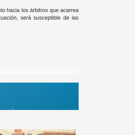
o hacia los árbitros que acarrea
uación, será susceptible de las