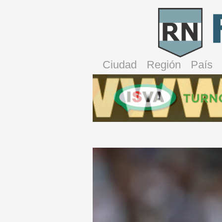
Ciudad
Región
País