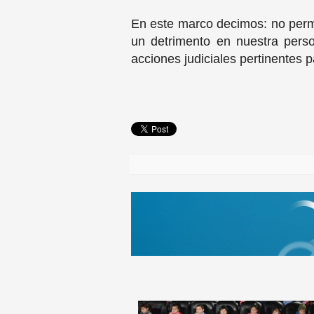
En este marco decimos: no permi
un detrimento en nuestra perso
acciones judiciales pertinentes