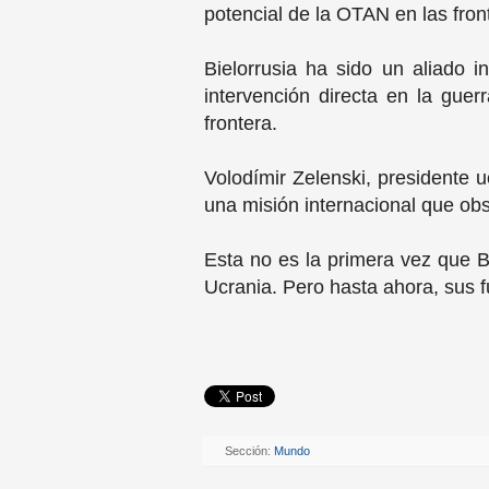
potencial de la OTAN en las fron
Bielorrusia ha sido un aliado 
intervención directa en la guer
frontera.
Volodímir Zelenski, presidente u
una misión internacional que obs
Esta no es la primera vez que Bie
Ucrania. Pero hasta ahora, sus f
Sección:
Mundo