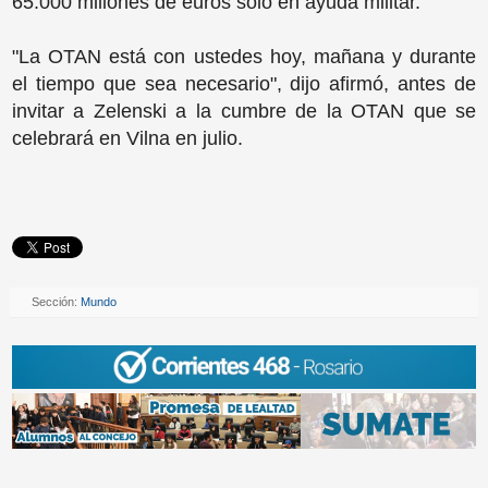
65.000 millones de euros sólo en ayuda militar.
"La OTAN está con ustedes hoy, mañana y durante
el tiempo que sea necesario", dijo afirmó, antes de
invitar a Zelenski a la cumbre de la OTAN que se
celebrará en Vilna en julio.
Sección:
Mundo