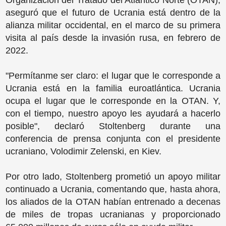
Organización del Tratado del Atlántico Norte (OTAN),
aseguró que el futuro de Ucrania está dentro de la
alianza militar occidental, en el marco de su primera
visita al país desde la invasión rusa, en febrero de
2022.
"Permítanme ser claro: el lugar que le corresponde a
Ucrania está en la familia euroatlántica. Ucrania
ocupa el lugar que le corresponde en la OTAN. Y,
con el tiempo, nuestro apoyo les ayudará a hacerlo
posible", declaró Stoltenberg durante una
conferencia de prensa conjunta con el presidente
ucraniano, Volodimir Zelenski, en Kiev.
Por otro lado, Stoltenberg prometió un apoyo militar
continuado a Ucrania, comentando que, hasta ahora,
los aliados de la OTAN habían entrenado a decenas
de miles de tropas ucranianas y proporcionado