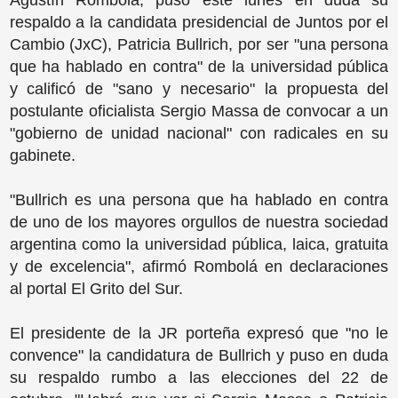
Agustín Rombolá, puso este lunes en duda su
respaldo a la candidata presidencial de Juntos por el
Cambio (JxC), Patricia Bullrich, por ser "una persona
que ha hablado en contra" de la universidad pública
y calificó de "sano y necesario" la propuesta del
postulante oficialista Sergio Massa de convocar a un
"gobierno de unidad nacional" con radicales en su
gabinete.
"Bullrich es una persona que ha hablado en contra
de uno de los mayores orgullos de nuestra sociedad
argentina como la universidad pública, laica, gratuita
y de excelencia", afirmó Rombolá en declaraciones
al portal El Grito del Sur.
El presidente de la JR porteña expresó que "no le
convence" la candidatura de Bullrich y puso en duda
su respaldo rumbo a las elecciones del 22 de