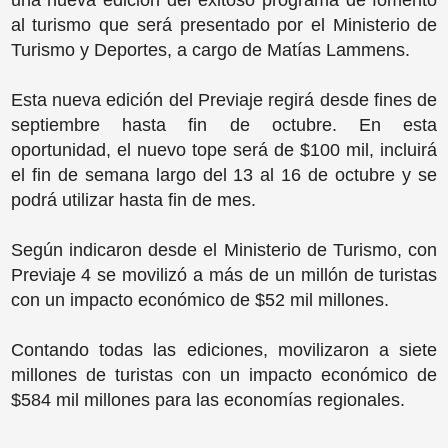
una nueva edición del exitoso programa de fomento
al turismo que será presentado por el Ministerio de
Turismo y Deportes, a cargo de Matías Lammens.
Esta nueva edición del Previaje regirá desde fines de
septiembre hasta fin de octubre. En esta
oportunidad, el nuevo tope será de $100 mil, incluirá
el fin de semana largo del 13 al 16 de octubre y se
podrá utilizar hasta fin de mes.
Según indicaron desde el Ministerio de Turismo, con
Previaje 4 se movilizó a más de un millón de turistas
con un impacto económico de $52 mil millones.
Contando todas las ediciones, movilizaron a siete
millones de turistas con un impacto económico de
$584 mil millones para las economías regionales.