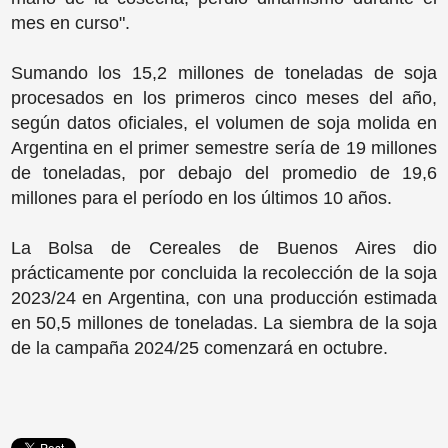
mes en curso".
Sumando los 15,2 millones de toneladas de soja
procesados en los primeros cinco meses del año,
según datos oficiales, el volumen de soja molida en
Argentina en el primer semestre sería de 19 millones
de toneladas, por debajo del promedio de 19,6
millones para el período en los últimos 10 años.
La Bolsa de Cereales de Buenos Aires dio
prácticamente por concluida la recolección de la soja
2023/24 en Argentina, con una producción estimada
en 50,5 millones de toneladas. La siembra de la soja
de la campaña 2024/25 comenzará en octubre.