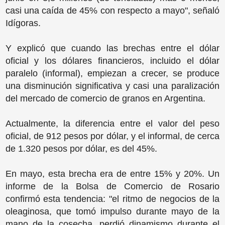
casi una caída de 45% con respecto a mayo", señaló
Idígoras.
Y explicó que cuando las brechas entre el dólar
oficial y los dólares financieros, incluido el dólar
paralelo (informal), empiezan a crecer, se produce
una disminución significativa y casi una paralización
del mercado de comercio de granos en Argentina.
Actualmente, la diferencia entre el valor del peso
oficial, de 912 pesos por dólar, y el informal, de cerca
de 1.320 pesos por dólar, es del 45%.
En mayo, esta brecha era de entre 15% y 20%. Un
informe de la Bolsa de Comercio de Rosario
confirmó esta tendencia: "el ritmo de negocios de la
oleaginosa, que tomó impulso durante mayo de la
mano de la cosecha, perdió dinamismo durante el