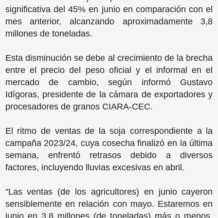
significativa del 45% en junio en comparación con el
mes anterior, alcanzando aproximadamente 3,8
millones de toneladas.
Esta disminución se debe al crecimiento de la brecha
entre el precio del peso oficial y el informal en el
mercado de cambio, según informó Gustavo
Idígoras, presidente de la cámara de exportadores y
procesadores de granos CIARA-CEC.
El ritmo de ventas de la soja correspondiente a la
campaña 2023/24, cuya cosecha finalizó en la última
semana, enfrentó retrasos debido a diversos
factores, incluyendo lluvias excesivas en abril.
"Las ventas (de los agricultores) en junio cayeron
sensiblemente en relación con mayo. Estaremos en
junio en 3,8 millones (de toneladas) más o menos,