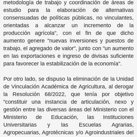
metodología de trabajo y coordinación de áreas de
estudio para la elaboración de alternativas
consensuadas de políticas públicas, no vinculantes,
orientadas a alcanzar un incremento de la
producción agrícola", con el fin de que dicho
aumento genere "nuevas inversiones y puestos de
trabajo, el agregado de valor", junto con "un aumento
en las exportaciones e ingreso de divisas suficiente
para favorecer la estabilización de la economía".
Por otro lado, se dispuso la eliminación de la Unidad
de Vinculación Académica de Agricultura, al derogar
la Resolución 68/2022, que tenía por objetivo
"constituir una instancia de articulación, nexo y
gestión entre las diversas áreas del Ministerio con el
Ministerio de Educación, las Instituciones
Universitarias y las Escuelas Agrarias,
Agropecuarias, Agrotécnicas y/o Agroindustriales del