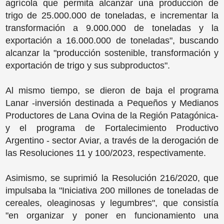
agrícola que permita alcanzar una producción de
trigo de 25.000.000 de toneladas, e incrementar la
transformación a 9.000.000 de toneladas y la
exportación a 16.000.000 de toneladas", buscando
alcanzar la "producción sostenible, transformación y
exportación de trigo y sus subproductos".
Al mismo tiempo, se dieron de baja el programa
Lanar -inversión destinada a Pequeños y Medianos
Productores de Lana Ovina de la Región Patagónica-
y el programa de Fortalecimiento Productivo
Argentino - sector Aviar, a través de la derogación de
las Resoluciones 11 y 100/2023, respectivamente.
Asimismo, se suprimió la Resolución 216/2020, que
impulsaba la "Iniciativa 200 millones de toneladas de
cereales, oleaginosas y legumbres", que consistía
"en organizar y poner en funcionamiento una