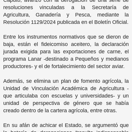
resoluciones vinculadas a la Secretaría de
Agricultura, Ganadería y Pesca, mediante la
Resolución 1129/2024 publicada en el Boletín Oficial.
Entre los instrumentos normativos que se dieron de
baja, están el fideicomiso aceitero, la declaración
jurada exigida para las exportaciones de carne, el
programa Lanar -destinado a Pequeños y medianos
productores- y el de fortalecimiento del sector aviar.
Además, se elimina un plan de fomento agrícola, la
Unidad de Vinculación Académica de Agricultura -
que articulaba con escuelas y universidades- y un
unidad de perspectiva de género que se había
creado dentro de la cartera agrícola, entre otras.
En su afán de achicar el Estado, se argumentó que