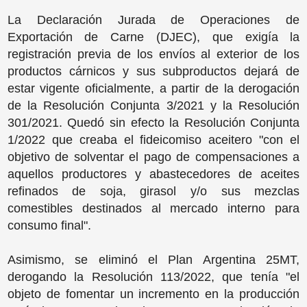
La Declaración Jurada de Operaciones de
Exportación de Carne (DJEC), que exigía la
registración previa de los envíos al exterior de los
productos cárnicos y sus subproductos dejará de
estar vigente oficialmente, a partir de la derogación
de la Resolución Conjunta 3/2021 y la Resolución
301/2021. Quedó sin efecto la Resolución Conjunta
1/2022 que creaba el fideicomiso aceitero "con el
objetivo de solventar el pago de compensaciones a
aquellos productores y abastecedores de aceites
refinados de soja, girasol y/o sus mezclas
comestibles destinados al mercado interno para
consumo final".
Asimismo, se eliminó el Plan Argentina 25MT,
derogando la Resolución 113/2022, que tenía "el
objeto de fomentar un incremento en la producción