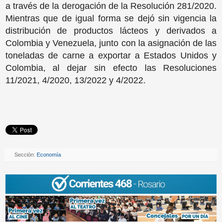
a través de la derogación de la Resolución 281/2020.
Mientras que de igual forma se dejó sin vigencia la
distribución de productos lácteos y derivados a
Colombia y Venezuela, junto con la asignación de las
toneladas de carne a exportar a Estados Unidos y
Colombia, al dejar sin efecto las Resoluciones
11/2021, 4/2020, 13/2022 y 4/2022.
Sección:
Economía