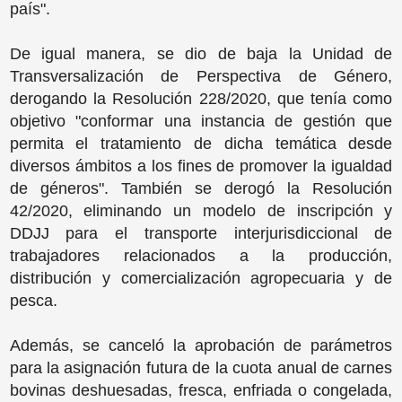
país".
De igual manera, se dio de baja la Unidad de
Transversalización de Perspectiva de Género,
derogando la Resolución 228/2020, que tenía como
objetivo "conformar una instancia de gestión que
permita el tratamiento de dicha temática desde
diversos ámbitos a los fines de promover la igualdad
de géneros". También se derogó la Resolución
42/2020, eliminando un modelo de inscripción y
DDJJ para el transporte interjurisdiccional de
trabajadores relacionados a la producción,
distribución y comercialización agropecuaria y de
pesca.
Además, se canceló la aprobación de parámetros
para la asignación futura de la cuota anual de carnes
bovinas deshuesadas, fresca, enfriada o congelada,