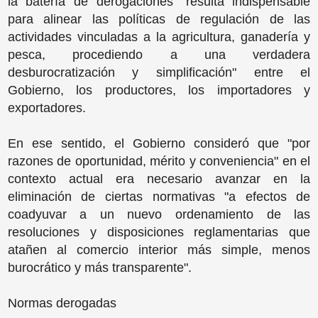
la batería de derogaciones "resulta indispensable
para alinear las políticas de regulación de las
actividades vinculadas a la agricultura, ganadería y
pesca, procediendo a una verdadera
desburocratización y simplificación" entre el
Gobierno, los productores, los importadores y
exportadores.
En ese sentido, el Gobierno consideró que "por
razones de oportunidad, mérito y conveniencia" en el
contexto actual era necesario avanzar en la
eliminación de ciertas normativas "a efectos de
coadyuvar a un nuevo ordenamiento de las
resoluciones y disposiciones reglamentarias que
atañen al comercio interior más simple, menos
burocrático y más transparente".
Normas derogadas