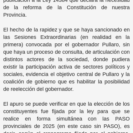
de la reforma de la Constitución de nuestra
Provincia.
El hecho de la rapidez y que se haya sancionado en
las Sesiones Extraordinarias (en realidad en la
primera) convocada por el gobernador Pullaro, sin
que haya un proceso de consulta, de articulación con
distintos actores de la sociedad, donde pudiera
existir la participación activa de sectores políticos y
sociales, evidencia el objetivo central de Pullaro y la
coalición de gobierno que es habilitar la posibilidad
de reelección del gobernador.
El apuro se puede verificar en que la elección de los
constituyentes fue fijada por la ley para que se
realice en forma simultánea con las PASO
provinciales de 2025 (en este caso sin PASO), es