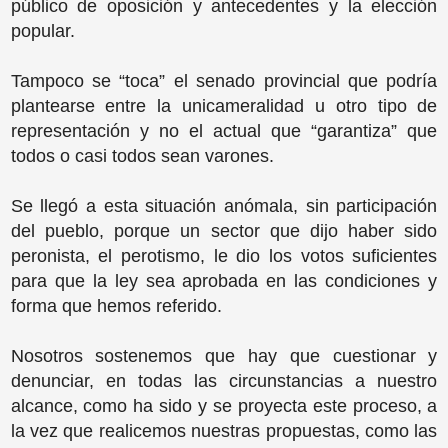
público de oposición y antecedentes y la elección
popular.
Tampoco se “toca” el senado provincial que podría
plantearse entre la unicameralidad u otro tipo de
representación y no el actual que “garantiza” que
todos o casi todos sean varones.
Se llegó a esta situación anómala, sin participación
del pueblo, porque un sector que dijo haber sido
peronista, el perotismo, le dio los votos suficientes
para que la ley sea aprobada en las condiciones y
forma que hemos referido.
Nosotros sostenemos que hay que cuestionar y
denunciar, en todas las circunstancias a nuestro
alcance, como ha sido y se proyecta este proceso, a
la vez que realicemos nuestras propuestas, como las