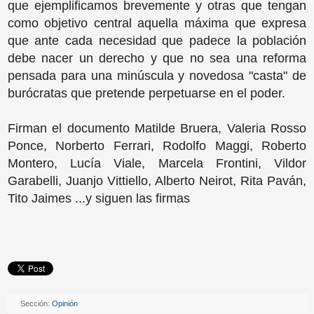
que ejemplificamos brevemente y otras que tengan
como objetivo central aquella máxima que expresa
que ante cada necesidad que padece la población
debe nacer un derecho y que no sea una reforma
pensada para una minúscula y novedosa "casta" de
burócratas que pretende perpetuarse en el poder.
Firman el documento Matilde Bruera, Valeria Rosso
Ponce, Norberto Ferrari, Rodolfo Maggi, Roberto
Montero, Lucía Viale, Marcela Frontini, Vildor
Garabelli, Juanjo Vittiello, Alberto Neirot, Rita Paván,
Tito Jaimes ...y siguen las firmas
Sección:
Opinión