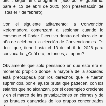
decir, según el cronograma fijado por el gobierno,
para el 13 de abril de 2025 (con presentación de
listas el 7 de febrero).
Con el siguiente aditamento: la Convención
Reformadora comenzará a sesionar cuando lo
convoque el Poder Ejecutivo dentro del plazo de un
año de celebrada la elección de Convencionales. Es
decir que, tiene hasta el 13 de abril de 2026 para
convocarla. ¿Cuál era, entonces, al apuro?
Obviamente que sólo pensando en que este era el
momento propicio donde la mayoría de la sociedad
está preocupada por los derechos que le fueron
suprimidos, por el ajuste brutal que padecen, con los
salarios que no alcanzan, por el desempleo creciente
y en el marco de las privatizaciones en ciernes y de
las brutales ganancias de los grupos concentrados