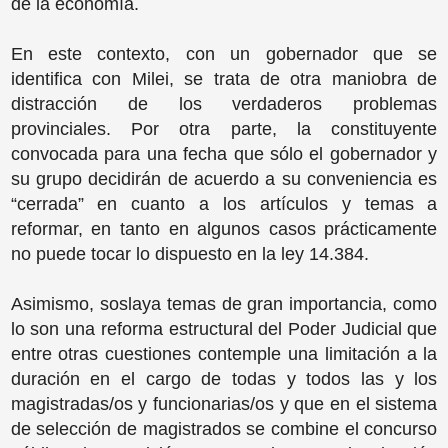
de la economía.
En este contexto, con un gobernador que se
identifica con Milei, se trata de otra maniobra de
distracción de los verdaderos problemas
provinciales. Por otra parte, la constituyente
convocada para una fecha que sólo el gobernador y
su grupo decidirán de acuerdo a su conveniencia es
“cerrada” en cuanto a los artículos y temas a
reformar, en tanto en algunos casos prácticamente
no puede tocar lo dispuesto en la ley 14.384.
Asimismo, soslaya temas de gran importancia, como
lo son una reforma estructural del Poder Judicial que
entre otras cuestiones contemple una limitación a la
duración en el cargo de todas y todos las y los
magistradas/os y funcionarias/os y que en el sistema
de selección de magistrados se combine el concurso