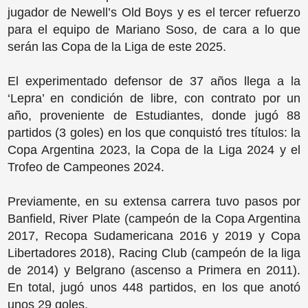
jugador de Newell’s Old Boys y es el tercer refuerzo
para el equipo de Mariano Soso, de cara a lo que
serán las Copa de la Liga de este 2025.
El experimentado defensor de 37 años llega a la
‘Lepra’ en condición de libre, con contrato por un
año, proveniente de Estudiantes, donde jugó 88
partidos (3 goles) en los que conquistó tres títulos: la
Copa Argentina 2023, la Copa de la Liga 2024 y el
Trofeo de Campeones 2024.
Previamente, en su extensa carrera tuvo pasos por
Banfield, River Plate (campeón de la Copa Argentina
2017, Recopa Sudamericana 2016 y 2019 y Copa
Libertadores 2018), Racing Club (campeón de la liga
de 2014) y Belgrano (ascenso a Primera en 2011).
En total, jugó unos 448 partidos, en los que anotó
unos 29 goles.