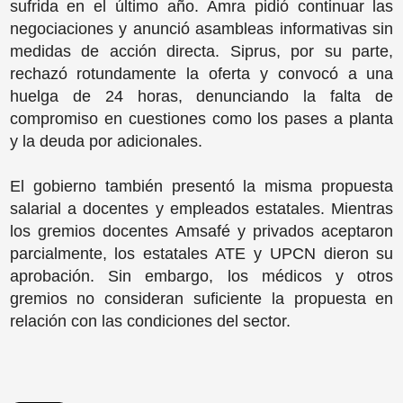
sufrida en el último año. Amra pidió continuar las
negociaciones y anunció asambleas informativas sin
medidas de acción directa. Siprus, por su parte,
rechazó rotundamente la oferta y convocó a una
huelga de 24 horas, denunciando la falta de
compromiso en cuestiones como los pases a planta
y la deuda por adicionales.
El gobierno también presentó la misma propuesta
salarial a docentes y empleados estatales. Mientras
los gremios docentes Amsafé y privados aceptaron
parcialmente, los estatales ATE y UPCN dieron su
aprobación. Sin embargo, los médicos y otros
gremios no consideran suficiente la propuesta en
relación con las condiciones del sector.