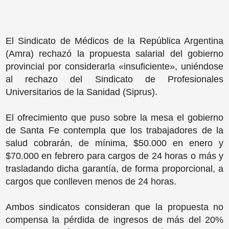
El Sindicato de Médicos de la República Argentina
(Amra) rechazó la propuesta salarial del gobierno
provincial por considerarla «insuficiente», uniéndose
al rechazo del Sindicato de Profesionales
Universitarios de la Sanidad (Siprus).
El ofrecimiento que puso sobre la mesa el gobierno
de Santa Fe contempla que los trabajadores de la
salud cobrarán, de mínima, $50.000 en enero y
$70.000 en febrero para cargos de 24 horas o más y
trasladando dicha garantía, de forma proporcional, a
cargos que conlleven menos de 24 horas.
Ambos sindicatos consideran que la propuesta no
compensa la pérdida de ingresos de más del 20%