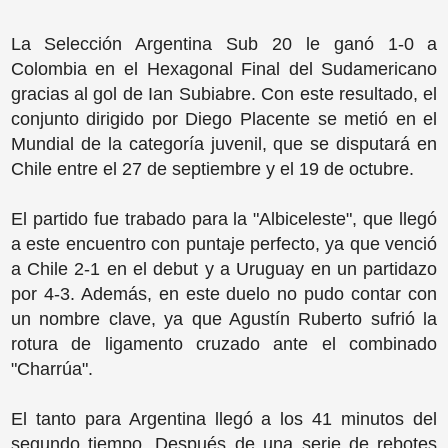
La Selección Argentina Sub 20 le ganó 1-0 a
Colombia en el Hexagonal Final del Sudamericano
gracias al gol de Ian Subiabre. Con este resultado, el
conjunto dirigido por Diego Placente se metió en el
Mundial de la categoría juvenil, que se disputará en
Chile entre el 27 de septiembre y el 19 de octubre.
El partido fue trabado para la "Albiceleste", que llegó
a este encuentro con puntaje perfecto, ya que venció
a Chile 2-1 en el debut y a Uruguay en un partidazo
por 4-3. Además, en este duelo no pudo contar con
un nombre clave, ya que Agustín Ruberto sufrió la
rotura de ligamento cruzado ante el combinado
"Charrúa".
El tanto para Argentina llegó a los 41 minutos del
segundo tiempo. Después de una serie de rebotes