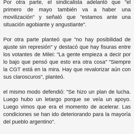
Por otra parte, el sindicalista adelantó que "el
primero de mayo también va a haber una
movilización" y señaló que "estamos ante una
situación agobiante y angustiante".
Por otra parte planteó que "no hay posibilidad de
ajuste sin represión" y destacó que hay fisuras entre
los votantes de Milei: "La gente empieza a decir por
lo bajo que pensó que esto era otra cosa" "Siempre
la CGT está en la mira. Hay que revalorizar aún con
sus claroscuros", planteó.
el mismo modo defendió: "Se hizo un plan de lucha.
Luego hubo un letargo porque se veía un apoyo.
Luego vimos que era el momento de acelerar. Las
condiciones se han ido deteriorando para la mayoría
del pueblo argentino".