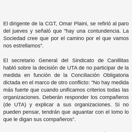
El dirigente de la CGT, Omar Plaini, se refirió al paro
del jueves y señaló que "hay una contundencia. La
Sociedad cree que por el camino por el que vamos
nos estrellamos".
El secretario General del Sindicato de Canillitas
habló sobre la decisión de UTA de no participar de la
medida en función de la Conciliación Obligatoria
dictada en el marco de otro conflicto: "No hay medida
más fuerte que cuando unificamos criterios todas las
organizaciones. Deberán responder los compañeros
(de UTA) y explicar a sus organizaciones. Si no
pueden pensar, tendrán que aguantar con el lomo lo
que le digan sus compañeros".