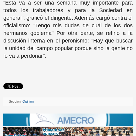
"Esta va a ser una semana muy importante para
todos los trabajadores y para la Sociedad en
general", graficó el dirigente. Además cargó contra el
oficialismo: "Tengo mis dudas de cuál de los dos
hermanos gobierna" Por otra parte, se refirió a la
discusión interna en el peronismo: "Hay que buscar
la unidad del campo popular porque sino la gente no
lo va a perdonar".
Sección:
Opinión