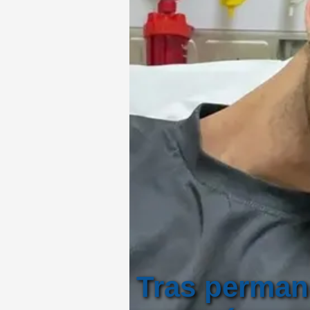
Tras permane