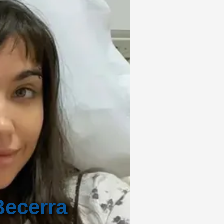
Becerra