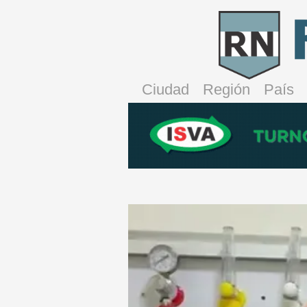
Ciudad
Región
País