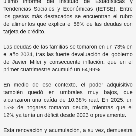
último informe del Instituto de Estadísticas y
Tendencias Sociales y Económicas (IETSE). Entre
los gastos más destacados se encuentran el rubro
de alimentos que explica el 58% de las deudas con
tarjeta de crédito.
Las deudas de las familias se tomaron en un 73% en
el año 2024, tras las fuerte devaluación del gobierno
de Javier Milei y consecuente inflación, que en el
primer cuatrimestre acumuló un 64,99%.
En medio de ese contexto, el poder adquisitivo
también quedó en umbrales muy bajos, que
alcanzaron una caída de 10,38% real. En 2025, un
15% de hogares tomaron deuda, mientras que el
12% ya tenía un déficit desde 2023 o previamente.
Esta renovación y acumulación, a su vez, demuestra