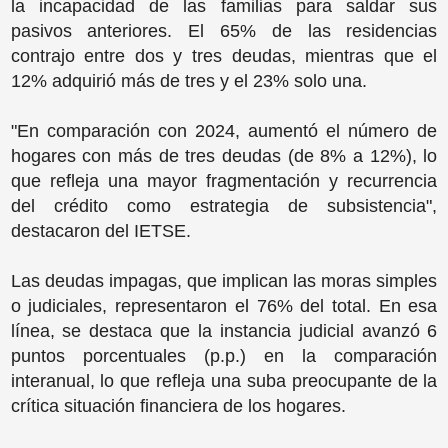
la incapacidad de las familias para saldar sus
pasivos anteriores. El 65% de las residencias
contrajo entre dos y tres deudas, mientras que el
12% adquirió más de tres y el 23% solo una.
"En comparación con 2024, aumentó el número de
hogares con más de tres deudas (de 8% a 12%), lo
que refleja una mayor fragmentación y recurrencia
del crédito como estrategia de subsistencia",
destacaron del IETSE.
Las deudas impagas, que implican las moras simples
o judiciales, representaron el 76% del total. En esa
línea, se destaca que la instancia judicial avanzó 6
puntos porcentuales (p.p.) en la comparación
interanual, lo que refleja una suba preocupante de la
crítica situación financiera de los hogares.