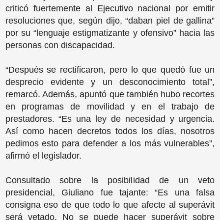
criticó fuertemente al Ejecutivo nacional por emitir
resoluciones que, según dijo, “daban piel de gallina”
por su “lenguaje estigmatizante y ofensivo” hacia las
personas con discapacidad.
“Después se rectificaron, pero lo que quedó fue un
desprecio evidente y un desconocimiento total”,
remarcó. Además, apuntó que también hubo recortes
en programas de movilidad y en el trabajo de
prestadores. “Es una ley de necesidad y urgencia.
Así como hacen decretos todos los días, nosotros
pedimos esto para defender a los más vulnerables”,
afirmó el legislador.
Consultado sobre la posibilidad de un veto
presidencial, Giuliano fue tajante: “Es una falsa
consigna eso de que todo lo que afecte al superávit
será vetado. No se puede hacer superávit sobre