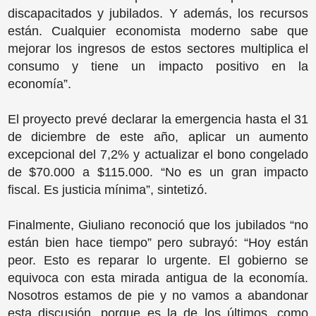
discapacitados y jubilados. Y además, los recursos
están. Cualquier economista moderno sabe que
mejorar los ingresos de estos sectores multiplica el
consumo y tiene un impacto positivo en la
economía”.
El proyecto prevé declarar la emergencia hasta el 31
de diciembre de este año, aplicar un aumento
excepcional del 7,2% y actualizar el bono congelado
de $70.000 a $115.000. “No es un gran impacto
fiscal. Es justicia mínima”, sintetizó.
Finalmente, Giuliano reconoció que los jubilados “no
están bien hace tiempo” pero subrayó: “Hoy están
peor. Esto es reparar lo urgente. El gobierno se
equivoca con esta mirada antigua de la economía.
Nosotros estamos de pie y no vamos a abandonar
esta discusión, porque es la de los últimos, como