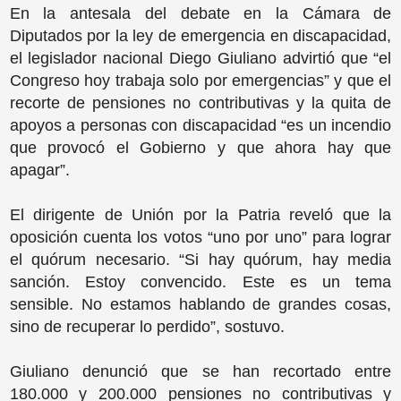
En la antesala del debate en la Cámara de
Diputados por la ley de emergencia en discapacidad,
el legislador nacional Diego Giuliano advirtió que “el
Congreso hoy trabaja solo por emergencias” y que el
recorte de pensiones no contributivas y la quita de
apoyos a personas con discapacidad “es un incendio
que provocó el Gobierno y que ahora hay que
apagar”.
El dirigente de Unión por la Patria reveló que la
oposición cuenta los votos “uno por uno” para lograr
el quórum necesario. “Si hay quórum, hay media
sanción. Estoy convencido. Este es un tema
sensible. No estamos hablando de grandes cosas,
sino de recuperar lo perdido”, sostuvo.
Giuliano denunció que se han recortado entre
180.000 y 200.000 pensiones no contributivas y