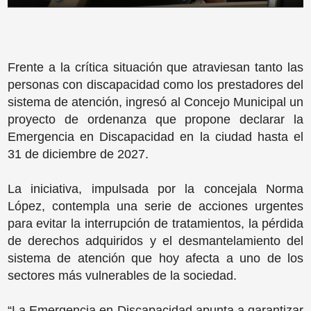
Frente a la crítica situación que atraviesan tanto las
personas con discapacidad como los prestadores del
sistema de atención, ingresó al Concejo Municipal un
proyecto de ordenanza que propone declarar la
Emergencia en Discapacidad en la ciudad hasta el
31 de diciembre de 2027.
La iniciativa, impulsada por la concejala Norma
López, contempla una serie de acciones urgentes
para evitar la interrupción de tratamientos, la pérdida
de derechos adquiridos y el desmantelamiento del
sistema de atención que hoy afecta a uno de los
sectores más vulnerables de la sociedad.
“La Emergencia en Discapacidad apunta a garantizar