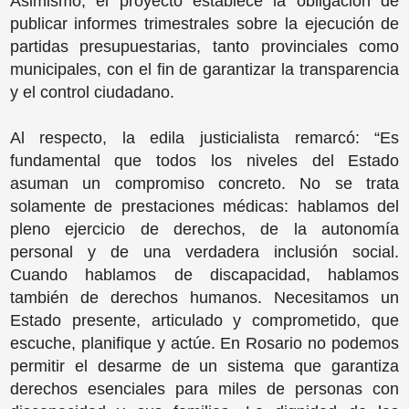
Asimismo, el proyecto establece la obligación de
publicar informes trimestrales sobre la ejecución de
partidas presupuestarias, tanto provinciales como
municipales, con el fin de garantizar la transparencia
y el control ciudadano.
Al respecto, la edila justicialista remarcó: “Es
fundamental que todos los niveles del Estado
asuman un compromiso concreto. No se trata
solamente de prestaciones médicas: hablamos del
pleno ejercicio de derechos, de la autonomía
personal y de una verdadera inclusión social.
Cuando hablamos de discapacidad, hablamos
también de derechos humanos. Necesitamos un
Estado presente, articulado y comprometido, que
escuche, planifique y actúe. En Rosario no podemos
permitir el desarme de un sistema que garantiza
derechos esenciales para miles de personas con