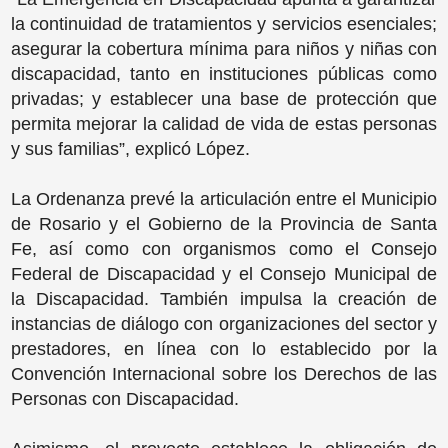
la continuidad de tratamientos y servicios esenciales;
asegurar la cobertura mínima para niños y niñas con
discapacidad, tanto en instituciones públicas como
privadas; y establecer una base de protección que
permita mejorar la calidad de vida de estas personas
y sus familias”, explicó López.
La Ordenanza prevé la articulación entre el Municipio
de Rosario y el Gobierno de la Provincia de Santa
Fe, así como con organismos como el Consejo
Federal de Discapacidad y el Consejo Municipal de
la Discapacidad. También impulsa la creación de
instancias de diálogo con organizaciones del sector y
prestadores, en línea con lo establecido por la
Convención Internacional sobre los Derechos de las
Personas con Discapacidad.