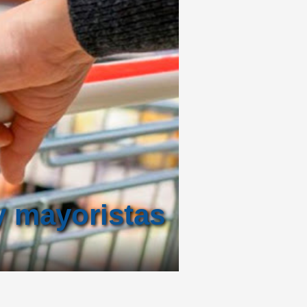
y mayoristas