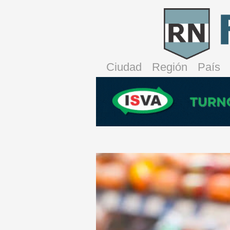
Ciudad
Región
País