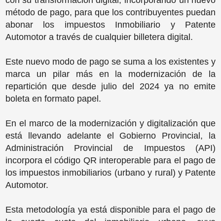
con su transformación digital, incorporando un nuevo
método de pago, para que los contribuyentes puedan
abonar los impuestos Inmobiliario y Patente
Automotor a través de cualquier billetera digital.
Este nuevo modo de pago se suma a los existentes y
marca un pilar más en la modernización de la
repartición que desde julio del 2024 ya no emite
boleta en formato papel.
En el marco de la modernización y digitalización que
está llevando adelante el Gobierno Provincial, la
Administración Provincial de Impuestos (API)
incorpora el código QR interoperable para el pago de
los impuestos inmobiliarios (urbano y rural) y Patente
Automotor.
Esta metodología ya está disponible para el pago de