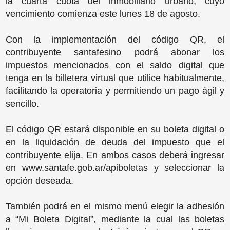
la cuarta cuota del inmobiliario urbano, cuyo
vencimiento comienza este lunes 18 de agosto.
Con la implementación del código QR, el
contribuyente santafesino podrá abonar los
impuestos mencionados con el saldo digital que
tenga en la billetera virtual que utilice habitualmente,
facilitando la operatoria y permitiendo un pago ágil y
sencillo.
El código QR estará disponible en su boleta digital o
en la liquidación de deuda del impuesto que el
contribuyente elija. En ambos casos deberá ingresar
en www.santafe.gob.ar/apiboletas y seleccionar la
opción deseada.
También podrá en el mismo menú elegir la adhesión
a “Mi Boleta Digital”, mediante la cual las boletas