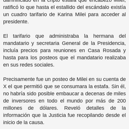
damnificado en la cripto estafa que encabezó Milei,
ratificó lo que hasta el estallido del escándalo existía
un cuadro tarifario de Karina Milei para acceder al
presidente.
El tarifario que administraba la hermana del
mandatario y secretaria General de la Presidencia,
incluía precios para reuniones en Casa Rosada y
hasta para los posteos que el mandatario realizaba
en sus redes sociales.
Precisamente fue un posteo de Milei en su cuenta de
X el que permitió que se consumara la estafa. Sin él,
no habría sido posible embaucar a decenas de miles
de inversores en todo el mundo por más de 200
millones de dólares. Reveló detalles de la
información que la Justicia fue recopilando desde el
inicio de la causa.