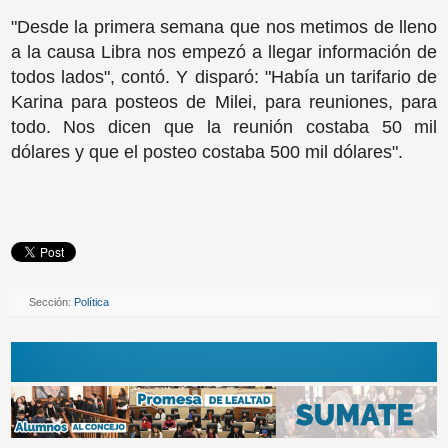
"Desde la primera semana que nos metimos de lleno
a la causa Libra nos empezó a llegar información de
todos lados", contó. Y disparó: "Había un tarifario de
Karina para posteos de Milei, para reuniones, para
todo. Nos dicen que la reunión costaba 50 mil
dólares y que el posteo costaba 500 mil dólares".
Sección:
Política