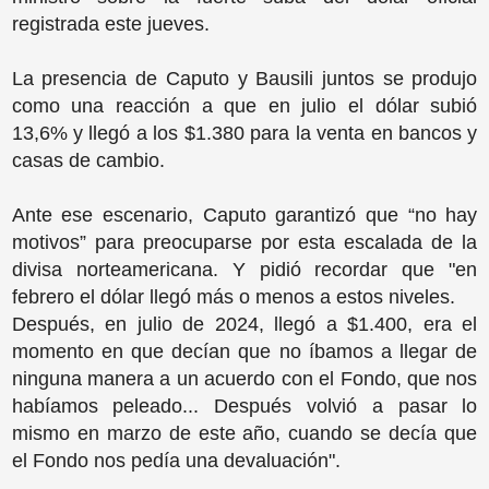
registrada este jueves.
La presencia de Caputo y Bausili juntos se produjo
como una reacción a que en julio el dólar subió
13,6% y llegó a los $1.380 para la venta en bancos y
casas de cambio.
Ante ese escenario, Caputo garantizó que “no hay
motivos” para preocuparse por esta escalada de la
divisa norteamericana. Y pidió recordar que "en
febrero el dólar llegó más o menos a estos niveles.
Después, en julio de 2024, llegó a $1.400, era el
momento en que decían que no íbamos a llegar de
ninguna manera a un acuerdo con el Fondo, que nos
habíamos peleado... Después volvió a pasar lo
mismo en marzo de este año, cuando se decía que
el Fondo nos pedía una devaluación".