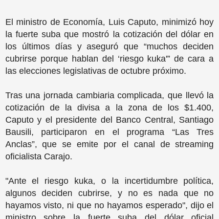
El ministro de Economía, Luis Caputo, minimizó hoy
la fuerte suba que mostró la cotización del dólar en
los últimos días y aseguró que “muchos deciden
cubrirse porque hablan del ‘riesgo kuka'” de cara a
las elecciones legislativas de octubre próximo.
Tras una jornada cambiaria complicada, que llevó la
cotización de la divisa a la zona de los $1.400,
Caputo y el presidente del Banco Central, Santiago
Bausili, participaron en el programa “Las Tres
Anclas”, que se emite por el canal de streaming
oficialista Carajo.
"Ante el riesgo kuka, o la incertidumbre política,
algunos deciden cubrirse, y no es nada que no
hayamos visto, ni que no hayamos esperado", dijo el
ministro sobre la fuerte suba del dólar oficial