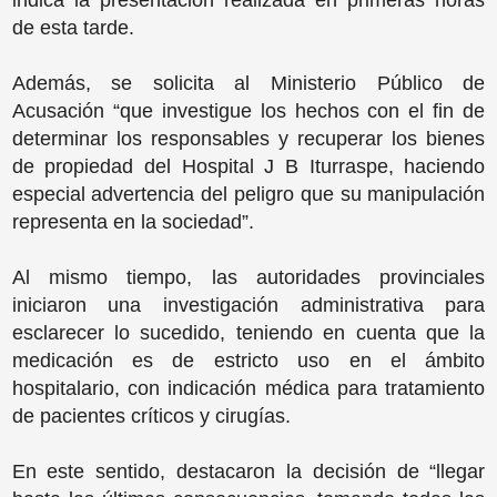
de esta tarde.
Además, se solicita al Ministerio Público de
Acusación “que investigue los hechos con el fin de
determinar los responsables y recuperar los bienes
de propiedad del Hospital J B Iturraspe, haciendo
especial advertencia del peligro que su manipulación
representa en la sociedad”.
Al mismo tiempo, las autoridades provinciales
iniciaron una investigación administrativa para
esclarecer lo sucedido, teniendo en cuenta que la
medicación es de estricto uso en el ámbito
hospitalario, con indicación médica para tratamiento
de pacientes críticos y cirugías.
En este sentido, destacaron la decisión de “llegar