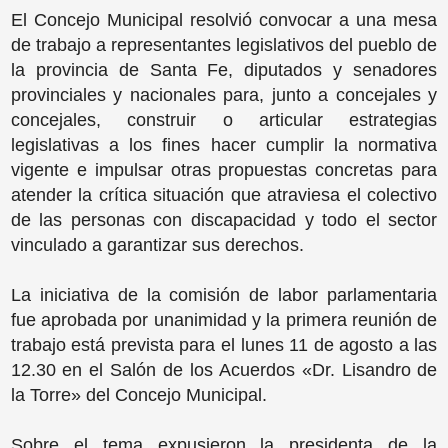
El Concejo Municipal resolvió convocar a una mesa
de trabajo a representantes legislativos del pueblo de
la provincia de Santa Fe, diputados y senadores
provinciales y nacionales para, junto a concejales y
concejales, construir o articular estrategias
legislativas a los fines hacer cumplir la normativa
vigente e impulsar otras propuestas concretas para
atender la crítica situación que atraviesa el colectivo
de las personas con discapacidad y todo el sector
vinculado a garantizar sus derechos.
La iniciativa de la comisión de labor parlamentaria
fue aprobada por unanimidad y la primera reunión de
trabajo está prevista para el lunes 11 de agosto a las
12.30 en el Salón de los Acuerdos «Dr. Lisandro de
la Torre» del Concejo Municipal.
Sobre el tema expusieron la presidenta de la