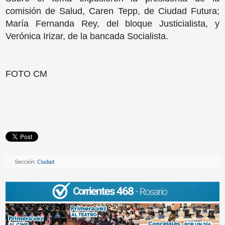
comisión de Salud, Caren Tepp, de Ciudad Futura;
María Fernanda Rey, del bloque Justicialista, y
Verónica Irizar, de la bancada Socialista.
FOTO CM
Sección:
Ciudad