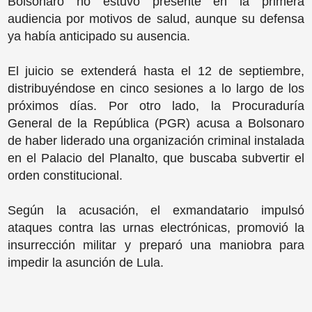
Bolsonaro no estuvo presente en la primera
audiencia por motivos de salud, aunque su defensa
ya había anticipado su ausencia.
El juicio se extenderá hasta el 12 de septiembre,
distribuyéndose en cinco sesiones a lo largo de los
próximos días. Por otro lado, la Procuraduría
General de la República (PGR) acusa a Bolsonaro
de haber liderado una organización criminal instalada
en el Palacio del Planalto, que buscaba subvertir el
orden constitucional.
Según la acusación, el exmandatario impulsó
ataques contra las urnas electrónicas, promovió la
insurrección militar y preparó una maniobra para
impedir la asunción de Lula.