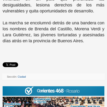
desigualdades, lesiona derechos de los más
vulnerables y quita oportunidades de desarrollo.
La marcha se encolumnó detrás de una bandera con
los nombres de Brenda del Castillo, Morena Verdi y
Lara Gutiérrez, las jóvenes torturadas y asesinadas
días atrás en la provincia de Buenos Aires.
Sección:
Ciudad