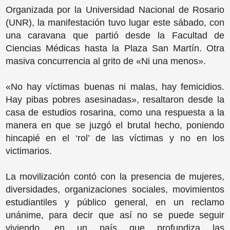
Organizada por la Universidad Nacional de Rosario
(UNR), la manifestación tuvo lugar este sábado, con
una caravana que partió desde la Facultad de
Ciencias Médicas hasta la Plaza San Martín. Otra
masiva concurrencia al grito de «Ni una menos».
«No hay víctimas buenas ni malas, hay femicidios.
Hay pibas pobres asesinadas», resaltaron desde la
casa de estudios rosarina, como una respuesta a la
manera en que se juzgó el brutal hecho, poniendo
hincapié en el ‘rol’ de las víctimas y no en los
victimarios.
La movilización contó con la presencia de mujeres,
diversidades, organizaciones sociales, movimientos
estudiantiles y público general, en un reclamo
unánime, para decir que así no se puede seguir
viviendo, en un país que profundiza las