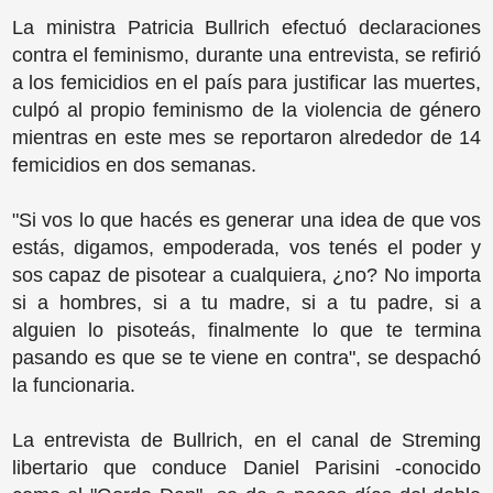
La ministra Patricia Bullrich efectuó declaraciones
contra el feminismo, durante una entrevista, se refirió
a los femicidios en el país para justificar las muertes,
culpó al propio feminismo de la violencia de género
mientras en este mes se reportaron alrededor de 14
femicidios en dos semanas.
"Si vos lo que hacés es generar una idea de que vos
estás, digamos, empoderada, vos tenés el poder y
sos capaz de pisotear a cualquiera, ¿no? No importa
si a hombres, si a tu madre, si a tu padre, si a
alguien lo pisoteás, finalmente lo que te termina
pasando es que se te viene en contra", se despachó
la funcionaria.
La entrevista de Bullrich, en el canal de Streming
libertario que conduce Daniel Parisini -conocido