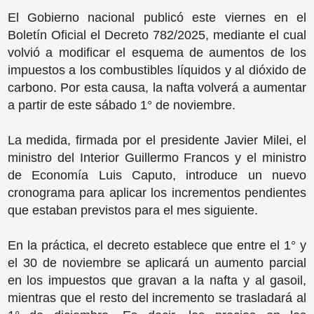
El Gobierno nacional publicó este viernes en el
Boletín Oficial el Decreto 782/2025, mediante el cual
volvió a modificar el esquema de aumentos de los
impuestos a los combustibles líquidos y al dióxido de
carbono. Por esta causa, la nafta volverá a aumentar
a partir de este sábado 1° de noviembre.
La medida, firmada por el presidente Javier Milei, el
ministro del Interior Guillermo Francos y el ministro
de Economía Luis Caputo, introduce un nuevo
cronograma para aplicar los incrementos pendientes
que estaban previstos para el mes siguiente.
En la práctica, el decreto establece que entre el 1° y
el 30 de noviembre se aplicará un aumento parcial
en los impuestos que gravan a la nafta y al gasoil,
mientras que el resto del incremento se trasladará al