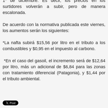
1° de diciembre. Es decir, los precios en los
surtidores volverán a subir, pero de manera
escalonada.
De acuerdo con la normativa publicada este viernes,
los aumentos serán los siguientes:
*La nafta subirá $15,56 por litro en el tributo a los
combustibles y $0,95 en el impuesto al carbono.
*En el caso del gasoil, el incremento será de $12,64
por litro, más un adicional de $6,84 para las zonas
con tratamiento diferencial (Patagonia), y $1,44 por
el tributo ambiental.