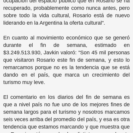
ocupación del espacio público que en Rosario se ha
recuperado, probablemente como nunca antes, pero
sobre todo la vida cultural, Rosario está de nuevo
liderando en la Argentina la oferta cultural".
En cuanto al movimiento económico que se generó
durante el fin de semana, estimado en
$3.249.513.930, Javkin valoró: "Son 45 mil personas
que visitaron Rosario este fin de semana, y esto lo
remarcamos porque no es la tendencia que se está
dando en el país, que marca un crecimiento del
turismo muy leve.
El comentario en los diarios del fin de semana es
que a nivel país no fue uno de los mejores fines de
semana largos para el turismo y nosotros marcamos
seis veces arriba del promedio del país, y esa es otra
tendencia que estamos marcando y que muestra que