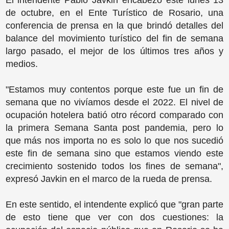
El intendente Pablo Javkin encabezó este lunes 13
de octubre, en el Ente Turístico de Rosario, una
conferencia de prensa en la que brindó detalles del
balance del movimiento turístico del fin de semana
largo pasado, el mejor de los últimos tres años y
medios.
"Estamos muy contentos porque este fue un fin de
semana que no vivíamos desde el 2022. El nivel de
ocupación hotelera batió otro récord comparado con
la primera Semana Santa post pandemia, pero lo
que más nos importa no es solo lo que nos sucedió
este fin de semana sino que estamos viendo este
crecimiento sostenido todos los fines de semana",
expresó Javkin en el marco de la rueda de prensa.
En este sentido, el intendente explicó que "gran parte
de esto tiene que ver con dos cuestiones: la