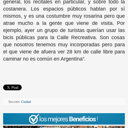
general, los recitales en particular, y sobre todo la
costanera. Los espacios públicos hablan por sí
mismos, y es una costumbre muy rosarina pero que
atrae mucho a la gente que viene de visita. Por
ejemplo, ayer un grupo de turistas querían usar las
bicis públicas para la Calle Recreativa. Son cosas
que nosotros tenemos muy incorporadas pero para
el que viene de afuera ver 28 km de calle libre para
caminar no es común en Argentina".
Sección:
Ciudad