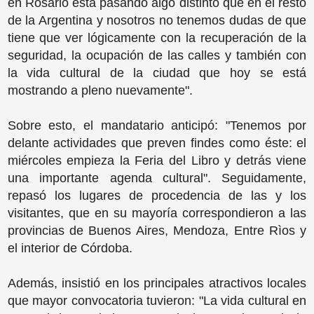
en Rosario está pasando algo distinto que en el resto
de la Argentina y nosotros no tenemos dudas de que
tiene que ver lógicamente con la recuperación de la
seguridad, la ocupación de las calles y también con
la vida cultural de la ciudad que hoy se está
mostrando a pleno nuevamente".
Sobre esto, el mandatario anticipó: "Tenemos por
delante actividades que preven findes como éste: el
miércoles empieza la Feria del Libro y detrás viene
una importante agenda cultural". Seguidamente,
repasó los lugares de procedencia de las y los
visitantes, que en su mayoría correspondieron a las
provincias de Buenos Aires, Mendoza, Entre Rìos y
el interior de Córdoba.
Además, insistió en los principales atractivos locales
que mayor convocatoria tuvieron: "La vida cultural en