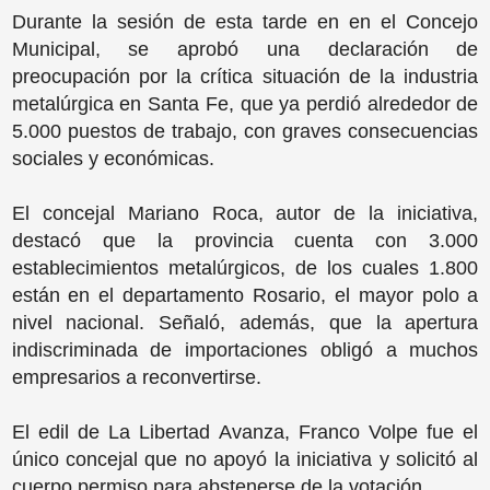
Durante la sesión de esta tarde en en el Concejo
Municipal, se aprobó una declaración de
preocupación por la crítica situación de la industria
metalúrgica en Santa Fe, que ya perdió alrededor de
5.000 puestos de trabajo, con graves consecuencias
sociales y económicas.
El concejal Mariano Roca, autor de la iniciativa,
destacó que la provincia cuenta con 3.000
establecimientos metalúrgicos, de los cuales 1.800
están en el departamento Rosario, el mayor polo a
nivel nacional. Señaló, además, que la apertura
indiscriminada de importaciones obligó a muchos
empresarios a reconvertirse.
El edil de La Libertad Avanza, Franco Volpe fue el
único concejal que no apoyó la iniciativa y solicitó al
cuerpo permiso para abstenerse de la votación.