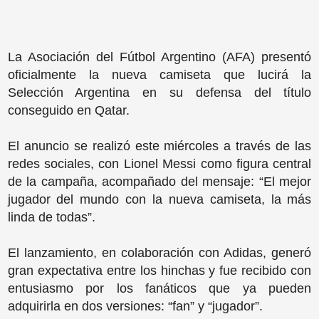
La Asociación del Fútbol Argentino (AFA) presentó
oficialmente la nueva camiseta que lucirá la
Selección Argentina en su defensa del título
conseguido en Qatar.
El anuncio se realizó este miércoles a través de las
redes sociales, con Lionel Messi como figura central
de la campaña, acompañado del mensaje: “El mejor
jugador del mundo con la nueva camiseta, la más
linda de todas”.
El lanzamiento, en colaboración con Adidas, generó
gran expectativa entre los hinchas y fue recibido con
entusiasmo por los fanáticos que ya pueden
adquirirla en dos versiones: “fan” y “jugador”.