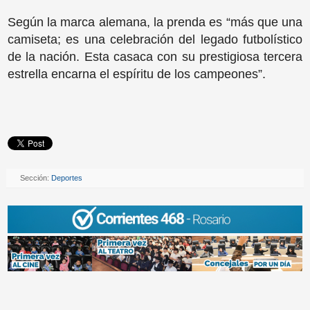
Según la marca alemana, la prenda es “más que una
camiseta; es una celebración del legado futbolístico
de la nación. Esta casaca con su prestigiosa tercera
estrella encarna el espíritu de los campeones”.
Sección:
Deportes