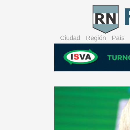
Ciudad
Región
País