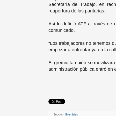
Secretaría de Trabajo, en rec
reapertura de las paritarias.
Así lo definió ATE a través de 
comunicado.
“Los trabajadores no tenemos qu
empezar a enfrentar ya en la cal
El gremio también se movilizará 
administración pública entró en 
Sección:
Gremiales