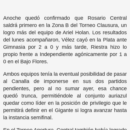
Anoche quedó confirmado que Rosario Central
saldrá primero en la Zona B del Torneo Clausura, un
logro más del equipo de Ariel Holan. Los resultados
del lunes acompañaron, Vélez cayó en la Plata ante
Gimnasia por 2 a 0 y más tarde, Riestra hizo lo
propio frente a Independiente agónicamente por 1 a
0 en el Bajo Flores.
Ambos equipos tenía la eventual posibilidad de pasar
al Canalla de imponerse en sus dos partidos
pendientes, pero al no sumar ayer, esa chance
quedó trunca, permitiéndole al conjunto auriazul
quedar como líder en la posición de privilegio que le
permitirá definir en el Gigante si logra avanzar hasta
la instancia semifinal.