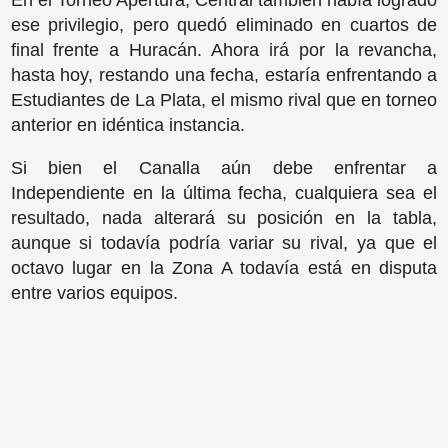
En el Torneo Apertura, Central también había logrado
ese privilegio, pero quedó eliminado en cuartos de
final frente a Huracán. Ahora irá por la revancha,
hasta hoy, restando una fecha, estaría enfrentando a
Estudiantes de La Plata, el mismo rival que en torneo
anterior en idéntica instancia.
Si bien el Canalla aún debe enfrentar a
Independiente en la última fecha, cualquiera sea el
resultado, nada alterará su posición en la tabla,
aunque si todavía podría variar su rival, ya que el
octavo lugar en la Zona A todavía está en disputa
entre varios equipos.