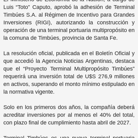
Luis “Toto” Caputo, aprobó la adhesión de Terminal
Timbúes S.A. al Régimen de Incentivo para Grandes
Inversiones (RIGI), autorizando la construcción y
operación de una terminal portuaria multipropósito en
la comuna de Timbúes, provincia de Santa Fe.
La resolución oficial, publicada en el Boletín Oficial y
que accedió la Agencia Noticias Argentinas, destaca
que el “Proyecto Terminal Multipropósito Timbúes”
requerirá una inversión total de U$S 276,9 millones
en activos, superando el monto mínimo estipulado en
la normativa vigente.
Solo en los primeros dos años, la compañía deberá
acreditar inversiones por al menos el 40% del total,
con plazo final de cumplimiento hasta abril de 2027.
Terminal Timbúes es una nueva terminal portuaria