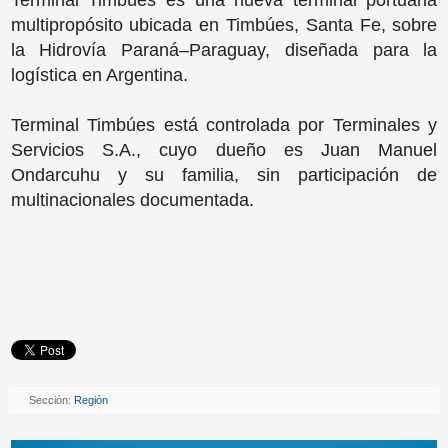
multipropósito ubicada en Timbúes, Santa Fe, sobre
la Hidrovía Paraná–Paraguay, diseñada para la
logística en Argentina.
Terminal Timbúes está controlada por Terminales y
Servicios S.A., cuyo dueño es Juan Manuel
Ondarcuhu y su familia, sin participación de
multinacionales documentada.
Sección:
Región