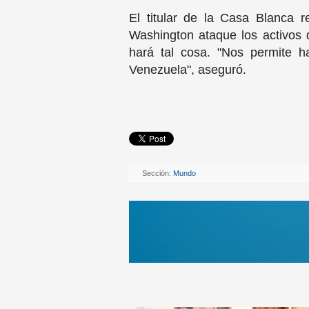
El titular de la Casa Blanca r
Washington ataque los activos 
hará tal cosa. "Nos permite 
Venezuela", aseguró.
Sección:
Mundo