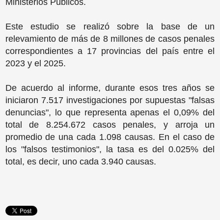
Ministerios Públicos.
Este estudio se realizó sobre la base de un
relevamiento de más de 8 millones de casos penales
correspondientes a 17 provincias del país entre el
2023 y el 2025.
De acuerdo al informe, durante esos tres años se
iniciaron 7.517 investigaciones por supuestas "falsas
denuncias", lo que representa apenas el 0,09% del
total de 8.254.672 casos penales, y arroja un
promedio de una cada 1.098 causas. En el caso de
los "falsos testimonios", la tasa es del 0.025% del
total, es decir, uno cada 3.940 causas.