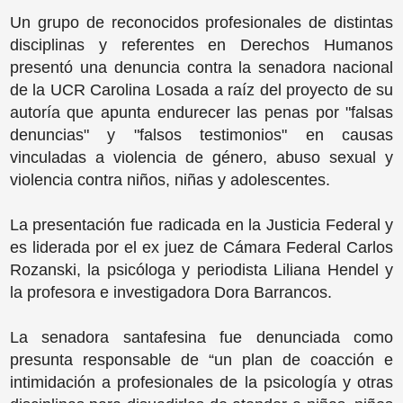
Un grupo de reconocidos profesionales de distintas
disciplinas y referentes en Derechos Humanos
presentó una denuncia contra la senadora nacional
de la UCR Carolina Losada a raíz del proyecto de su
autoría que apunta endurecer las penas por "falsas
denuncias" y "falsos testimonios" en causas
vinculadas a violencia de género, abuso sexual y
violencia contra niños, niñas y adolescentes.
La presentación fue radicada en la Justicia Federal y
es liderada por el ex juez de Cámara Federal Carlos
Rozanski, la psicóloga y periodista Liliana Hendel y
la profesora e investigadora Dora Barrancos.
La senadora santafesina fue denunciada como
presunta responsable de “un plan de coacción e
intimidación a profesionales de la psicología y otras