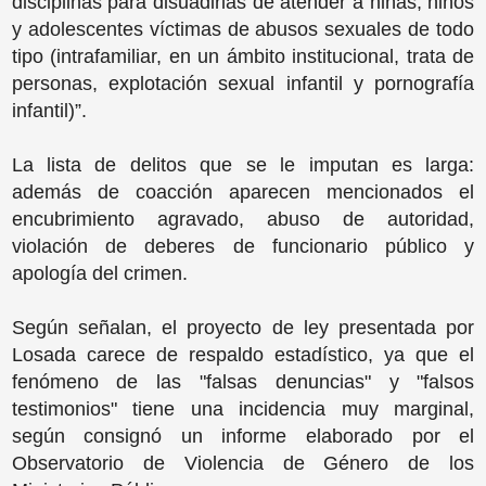
disciplinas para disuadirlas de atender a niñas, niños
y adolescentes víctimas de abusos sexuales de todo
tipo (intrafamiliar, en un ámbito institucional, trata de
personas, explotación sexual infantil y pornografía
infantil)”.
La lista de delitos que se le imputan es larga:
además de coacción aparecen mencionados el
encubrimiento agravado, abuso de autoridad,
violación de deberes de funcionario público y
apología del crimen.
Según señalan, el proyecto de ley presentada por
Losada carece de respaldo estadístico, ya que el
fenómeno de las "falsas denuncias" y "falsos
testimonios" tiene una incidencia muy marginal,
según consignó un informe elaborado por el
Observatorio de Violencia de Género de los