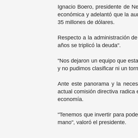
Ignacio Boero, presidente de New
económica y adelantó que la audi
35 millones de dólares.
Respecto a la administración de 
años se triplicó la deuda".
"Nos dejaron un equipo que esta
y no pudimos clasificar ni un tor
Ante este panorama y la neces
actual comisión directiva radica
economía.
"Tenemos que invertir para pode
mano", valoró el presidente.