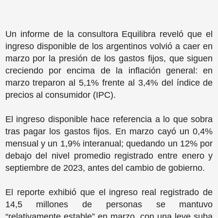
Un informe de la consultora Equilibra reveló que el
ingreso disponible de los argentinos volvió a caer en
marzo por la presión de los gastos fijos, que siguen
creciendo por encima de la inflación general: en
marzo treparon al 5,1% frente al 3,4% del índice de
precios al consumidor (IPC).
El ingreso disponible hace referencia a lo que sobra
tras pagar los gastos fijos. En marzo cayó un 0,4%
mensual y un 1,9% interanual; quedando un 12% por
debajo del nivel promedio registrado entre enero y
septiembre de 2023, antes del cambio de gobierno.
El reporte exhibió que el ingreso real registrado de
14,5 millones de personas se mantuvo
“relativamente estable” en marzo, con una leve suba