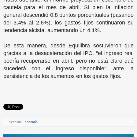
cautela para el mes de abril. Si bien la inflación
general descendió 0,8 puntos porcentuales (pasando
del 3,4% al 2,6%), los gastos fijos continuaron su
tendencia alcista, aumentando un 4,1%.
De esta manera, desde Equilibra sostuvieron que
gracias a la desaceleración del IPC, “el ingreso real
podría recuperarse en abril, pero no está claro qué
sucederá con el ingreso disponible”, ante la
persistencia de los aumentos en los gastos fijos.
Sección:
Economía