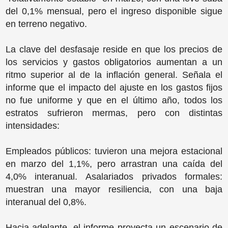
del 0,1% mensual, pero el ingreso disponible sigue
en terreno negativo.
La clave del desfasaje reside en que los precios de
los servicios y gastos obligatorios aumentan a un
ritmo superior al de la inflación general. Señala el
informe que el impacto del ajuste en los gastos fijos
no fue uniforme y que en el último año, todos los
estratos sufrieron mermas, pero con distintas
intensidades:
Empleados públicos: tuvieron una mejora estacional
en marzo del 1,1%, pero arrastran una caída del
4,0% interanual. Asalariados privados formales:
muestran una mayor resiliencia, con una baja
interanual del 0,8%.
Hacia adelante, el informe proyecta un escenario de