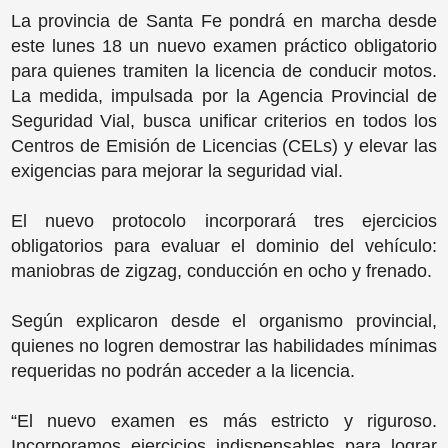
La provincia de Santa Fe pondrá en marcha desde
este lunes 18 un nuevo examen práctico obligatorio
para quienes tramiten la licencia de conducir motos.
La medida, impulsada por la Agencia Provincial de
Seguridad Vial, busca unificar criterios en todos los
Centros de Emisión de Licencias (CELs) y elevar las
exigencias para mejorar la seguridad vial.
El nuevo protocolo incorporará tres ejercicios
obligatorios para evaluar el dominio del vehículo:
maniobras de zigzag, conducción en ocho y frenado.
Según explicaron desde el organismo provincial,
quienes no logren demostrar las habilidades mínimas
requeridas no podrán acceder a la licencia.
“El nuevo examen es más estricto y riguroso.
Incorporamos ejercicios indispensables para lograr