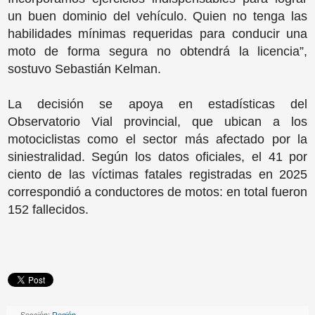
un buen dominio del vehículo. Quien no tenga las
habilidades mínimas requeridas para conducir una
moto de forma segura no obtendrá la licencia”,
sostuvo Sebastián Kelman.
La decisión se apoya en estadísticas del
Observatorio Vial provincial, que ubican a los
motociclistas como el sector más afectado por la
siniestralidad. Según los datos oficiales, el 41 por
ciento de las víctimas fatales registradas en 2025
correspondió a conductores de motos: en total fueron
152 fallecidos.