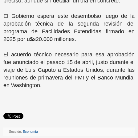
precisó, aunque sin detallar un día en concreto.
El Gobierno espera este desembolso luego de la
aprobación técnica de la segunda revisión del
programa de Facilidades Extendidas firmado en
2025 por u$s20.000 millones.
El acuerdo técnico necesario para esa aprobación
fue anunciado el pasado 15 de abril, justo durante el
viaje de Luis Caputo a Estados Unidos, durante las
reuniones de primavera del FMI y el Banco Mundial
en Washington.
Sección:
Economía