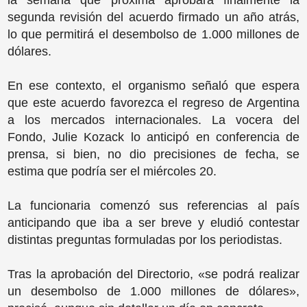
la semana que próxima aprobará finalmente la
segunda revisión del acuerdo firmado un año atrás,
lo que permitirá el desembolso de 1.000 millones de
dólares.
En ese contexto, el organismo señaló que espera
que este acuerdo favorezca el regreso de Argentina
a los mercados internacionales. La vocera del
Fondo, Julie Kozack lo anticipó en conferencia de
prensa, si bien, no dio precisiones de fecha, se
estima que podría ser el miércoles 20.
La funcionaria comenzó sus referencias al país
anticipando que iba a ser breve y eludió contestar
distintas preguntas formuladas por los periodistas.
Tras la aprobación del Directorio, «se podrá realizar
un desembolso de 1.000 millones de dólares»,