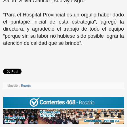
Salud, Silvia Ciancio”, subrayó Sgro.
“Para el Hospital Provincial es un orgullo haber dado
el puntapié inicial de esta estrategia”, agregó la
directora, y agradeció el trabajo de todo el equipo
“porque sin su labor no hubiese sido posible lograr la
atención de calidad que se brindó”.
Sección:
Región