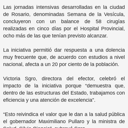
Las jornadas intensivas desarrolladas en la ciudad
de Rosario, denominadas Semana de la Vesícula,
concluyeron con un balance de 58 cirugías
realizadas en cinco días por el Hospital Provincial,
ocho más de las que tenían previsto alcanzar.
La iniciativa permitió dar respuesta a una dolencia
muy frecuente que, de acuerdo con estudios a nivel
nacional, afecta a un 20 por ciento de la población.
Victoria Sgro, directora del efector, celebró el
impacto de la iniciativa porque “demuestra que,
dentro de las estructuras del Estado, trabajamos con
eficiencia y una atención de excelencia”.
“Esto reivindica el valor que le dan a la salud pública
el gobernador Maximiliano Pullaro y la ministra de