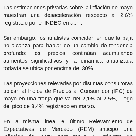
Las estimaciones privadas sobre la inflación de mayo
muestran una desaceleración respecto al 2,6%
registrado por el INDEC en abril.
Sin embargo, los analistas coinciden en que la baja
no alcanza para hablar de un cambio de tendencia
profundo: los precios continúan acumulando
aumentos significativos y la dinámica anualizada
todavía se ubica por encima del 30%.
Las proyecciones relevadas por distintas consultoras
ubican al Índice de Precios al Consumidor (IPC) de
mayo en una franja que va del 2,1% al 2,5%, luego
del pico de 3,4% registrado en marzo.
En la misma línea, el último Relevamiento de
Expectativas de Mercado (REM) anticipó una