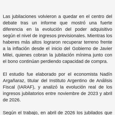
Las jubilaciones volvieron a quedar en el centro del
debate tras un informe que mostró una fuerte
diferencia en la evolución del poder adquisitivo
según el nivel de ingresos previsionales. Mientras los
haberes más altos lograron recuperar terreno frente
a la inflación desde el inicio del Gobierno de Javier
Milei, quienes cobran la jubilación mínima junto con
el bono continúan perdiendo capacidad de compra.
El estudio fue elaborado por el economista Nadín
Argañaraz, titular del Instituto Argentino de Análisis
Fiscal (IARAF), y analizó la evolución real de los
ingresos jubilatorios entre noviembre de 2023 y abril
de 2026.
Según el trabajo, en abril de 2026 los jubilados que