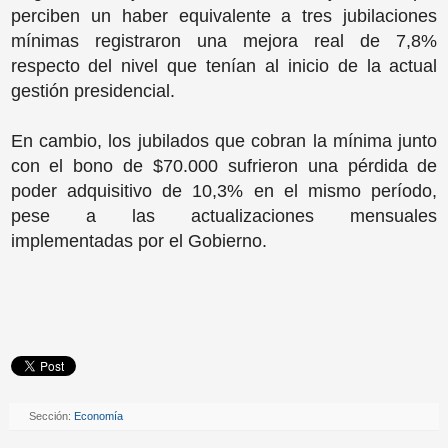
perciben un haber equivalente a tres jubilaciones
mínimas registraron una mejora real de 7,8%
respecto del nivel que tenían al inicio de la actual
gestión presidencial.
En cambio, los jubilados que cobran la mínima junto
con el bono de $70.000 sufrieron una pérdida de
poder adquisitivo de 10,3% en el mismo período,
pese a las actualizaciones mensuales
implementadas por el Gobierno.
Sección:
Economía