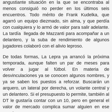
angustiante situación en la que se encontraba al
menos consiguió no perder en los últimos seis
encuentros. Todo mérito de Frank Kudelka, que
agarró un equipo diezmado, sin alma, y que perdía
con cualquiera y lo armó de valor para salir adelante.
La tardía llegada de Mazzanti para acompañar a un
delantero, y la suba de rendimiento de algunos
jugadores colaboró con el alivio leproso.
De todas formas, La Lepra ya arrancó la próxima
temporada, aunque falten un par de meses para
volver a jugar al fútbol. En materia de
desvinculaciones ya se conocen algunos nombres, y
ya se saben los puestos a reforzar. Buscarán un
arquero, un lateral por derecha, un volante central y
un delantero. Si el presupuesto lo permite, también al
DT le gustaría contar con un 10, pero en general el
valor de mercado complica sumar alguien en ese