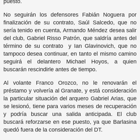
puesto.
No seguirán los defensores Fabián Noguera por
finalización de su contrato, Saúl Salcedo, que no
sería tenido en cuenta, Armando Méndez desea salir
del club, Gabriel Risso Patrón, que saldría antes del
término de su contrato y Ian Glavinovich, que no
tampoco desea continuar, en tanto el mismo camino
seguirá el delantero Michael Hoyos, a quien
buscarán rescindirle antes de tiempo.
Al volante Franco Orozco, no le renovarán el
préstamo y volvería al Granate, y está consideración
la particular situación del arquero Gabriel Arias, que
se lesionó, tiene para varios meses de recuperación
y podría buscar una salida anticipada. El club
buscará reforzarse en ese puesto, ya que Barlasina
quedó fuera de la consideración del DT.