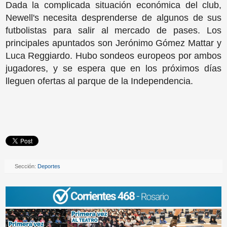
Dada la complicada situación económica del club,
Newell's necesita desprenderse de algunos de sus
futbolistas para salir al mercado de pases. Los
principales apuntados son Jerónimo Gómez Mattar y
Luca Reggiardo. Hubo sondeos europeos por ambos
jugadores, y se espera que en los próximos días
lleguen ofertas al parque de la Independencia.
Sección:
Deportes