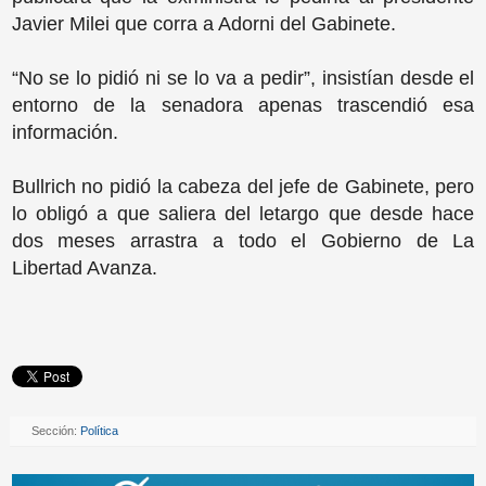
Javier Milei que corra a Adorni del Gabinete.
“No se lo pidió ni se lo va a pedir”, insistían desde el
entorno de la senadora apenas trascendió esa
información.
Bullrich no pidió la cabeza del jefe de Gabinete, pero
lo obligó a que saliera del letargo que desde hace
dos meses arrastra a todo el Gobierno de La
Libertad Avanza.
Sección:
Política