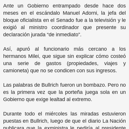
Ante un Gobierno entrampado desde hace dos
meses en el escándalo Manuel Adorni, la jefa del
bloque oficialista en el Senado fue a la televisión y le
exigió al ministro coordinador que presente su
declaración jurada “de inmediato”.
Así, apuró al funcionario más cercano a los
hermanos Milei, que sigue sin explicar cómo costeó
una serie de gastos (propiedades, viajes y
camioneta) que no se condicen con sus ingresos.
Las palabras de Bullrich fueron un bombazo. Pero no
es la primera vez que la porteña juega sola en un
Gobierno que exige lealtad al extremo.
Durante todo el miércoles las miradas estuvieron
puestas en Bullrich, luego de que el diario La Nación
publicara que la exministra le pediría al presidente