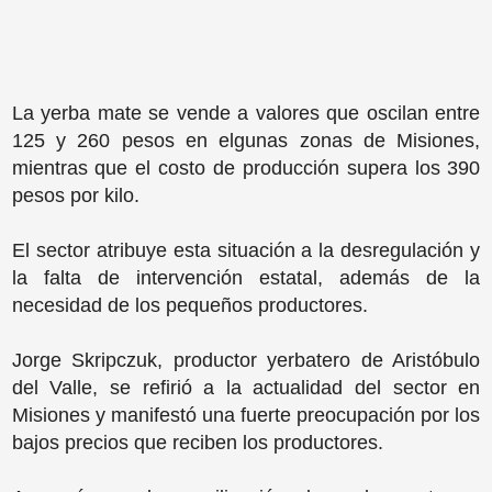
La yerba mate se vende a valores que oscilan entre
125 y 260 pesos en elgunas zonas de Misiones,
mientras que el costo de producción supera los 390
pesos por kilo.
El sector atribuye esta situación a la desregulación y
la falta de intervención estatal, además de la
necesidad de los pequeños productores.
Jorge Skripczuk, productor yerbatero de Aristóbulo
del Valle, se refirió a la actualidad del sector en
Misiones y manifestó una fuerte preocupación por los
bajos precios que reciben los productores.