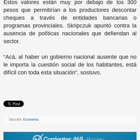
Estos valores están muy por debajo de los 300
pesos que permitirían a los productores descontar
cheques a través de entidades bancarias o
programas provinciales. Skripczuk apuntó contra la
ausencia de políticas nacionales que defiendan al
sector.
“Acá, al haber un gobierno nacional ausente que no
le importa la cuestión social de los habitantes, está
difícil con toda esta situación”, sostuvo.
Sección:
Economía