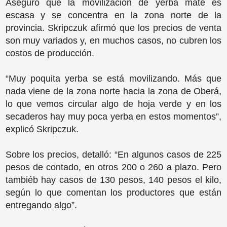
Aseguró que la movilización de yerba mate es
escasa y se concentra en la zona norte de la
provincia. Skripczuk afirmó que los precios de venta
son muy variados y, en muchos casos, no cubren los
costos de producción.
“Muy poquita yerba se está movilizando. Más que
nada viene de la zona norte hacia la zona de Oberá,
lo que vemos circular algo de hoja verde y en los
secaderos hay muy poca yerba en estos momentos”,
explicó Skripczuk.
Sobre los precios, detalló: “En algunos casos de 225
pesos de contado, en otros 200 o 260 a plazo. Pero
tambiéb hay casos de 130 pesos, 140 pesos el kilo,
según lo que comentan los productores que están
entregando algo”.