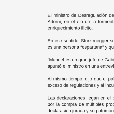
El ministro de Desregulación d
Adorni, en el ojo de la torment
enriquecimiento ilícito.
En ese sentido, Sturzenegger señ
es una persona “espartana” y qu
“Manuel es un gran jefe de Gabin
apuntó el ministro en una entrevi
Al mismo tiempo, dijo que el pa
exceso de regulaciones y al incu
Las declaraciones llegan en el 
por la compra de múltiples pr
declaración jurada y su patrimon