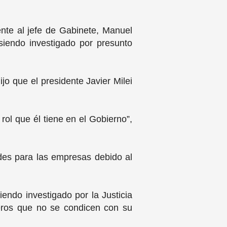
nte al jefe de Gabinete, Manuel
 siendo investigado por presunto
jo que el presidente Javier Milei
rol que él tiene en el Gobierno”,
ades para las empresas debido al
endo investigado por la Justicia
eros que no se condicen con su