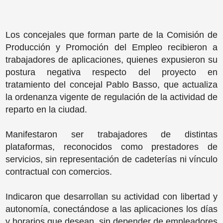
Los concejales que forman parte de la Comisión de
Producción y Promoción del Empleo recibieron a
trabajadores de aplicaciones, quienes expusieron su
postura negativa respecto del proyecto en
tratamiento del concejal Pablo Basso, que actualiza
la ordenanza vigente de regulación de la actividad de
reparto en la ciudad.
Manifestaron ser trabajadores de distintas
plataformas, reconocidos como prestadores de
servicios, sin representación de cadeterías ni vínculo
contractual con comercios.
Indicaron que desarrollan su actividad con libertad y
autonomía, conectándose a las aplicaciones los días
y horarios que desean, sin depender de empleadores