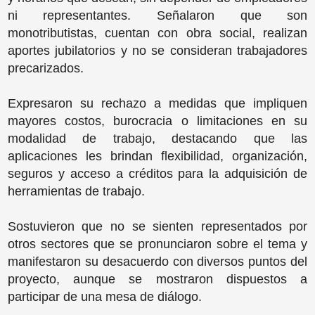
ni representantes. Señalaron que son
monotributistas, cuentan con obra social, realizan
aportes jubilatorios y no se consideran trabajadores
precarizados.
Expresaron su rechazo a medidas que impliquen
mayores costos, burocracia o limitaciones en su
modalidad de trabajo, destacando que las
aplicaciones les brindan flexibilidad, organización,
seguros y acceso a créditos para la adquisición de
herramientas de trabajo.
Sostuvieron que no se sienten representados por
otros sectores que se pronunciaron sobre el tema y
manifestaron su desacuerdo con diversos puntos del
proyecto, aunque se mostraron dispuestos a
participar de una mesa de diálogo.